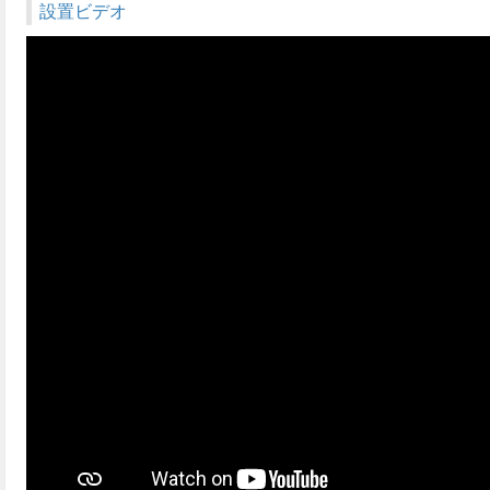
設置ビデオ